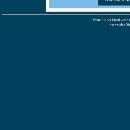
Wenn Sie per Email keine 
verwenden Sie