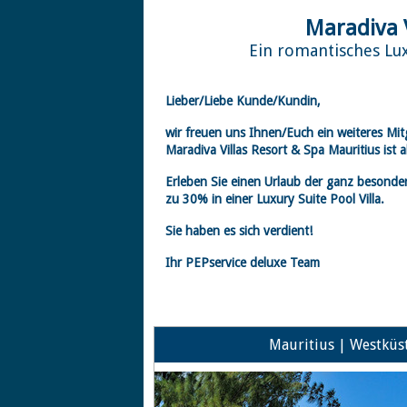
Maradiva V
Ein romantisches Lux
Lieber/Liebe Kunde/Kundin,
wir freuen uns Ihnen/Euch ein weiteres Mit
Maradiva Villas Resort & Spa Mauritius ist 
Erleben Sie einen Urlaub der ganz besonder
zu 30% in einer Luxury Suite Pool Villa.
Sie haben es sich verdient!
Ihr PEPservice deluxe Team
Mauritius | Westküs