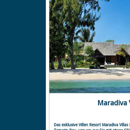
Maradiva V
Das exklusive Villen Resort Maradiva Villas