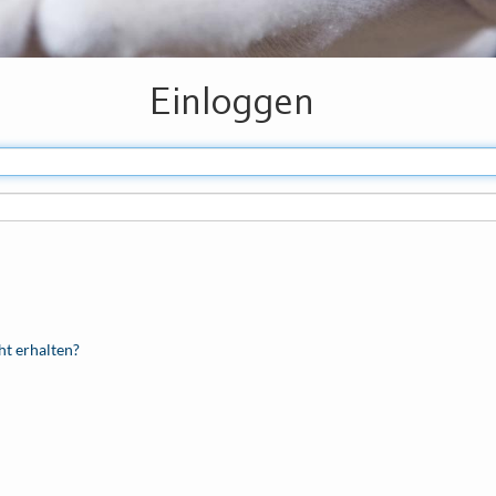
Einloggen
ht erhalten?