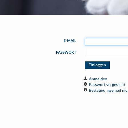
E-MAIL
PASSWORT
Anmelden
Passwort vergessen?
Bestätigungsemail nic