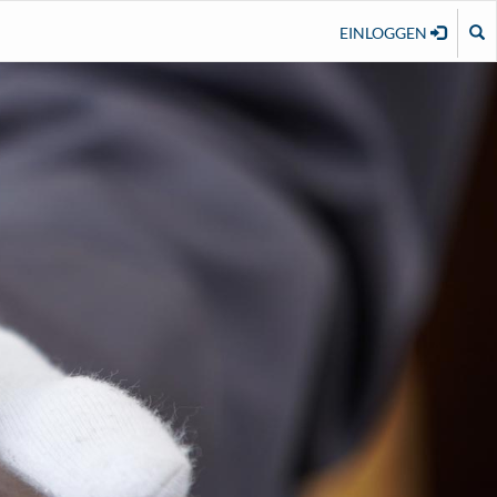
EINLOGGEN