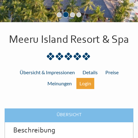
Meeru Island Resort & Spa
Übersicht & Impressionen
Details
Preise
Meinungen
Login
ÜBERSICHT
Beschreibung