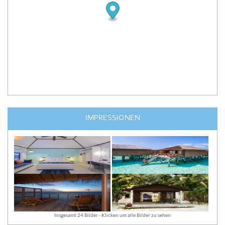
IMPRESSIONEN
Insgesamt 24 Bilder - Klicken um alle Bilder zu sehen